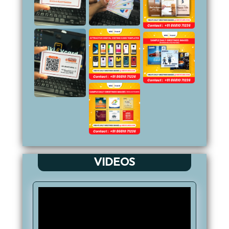
VIDEOS