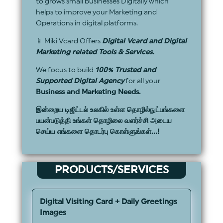
to grows small businesses Digitally which
helps to improve your Marketing and
Operations in digital platforms.
📱 Miki Vcard Offers
Digital Vcard and Digital
Marketing related Tools & Services.
We focus to build
100% Trusted and
Supported Digital Agency
for all your
Business and Marketing Needs.
இன்றைய டிஜிட்டல் உலகில் உள்ள தொழில்நுட்பங்களை
பயன்படுத்தி உங்கள் தொழிலை வளர்ச்சி அடைய
செய்ய எங்களை தொடர்பு கொள்ளுங்கள்…!
PRODUCTS/SERVICES
Digital Visiting Card + Daily Greetings
Images