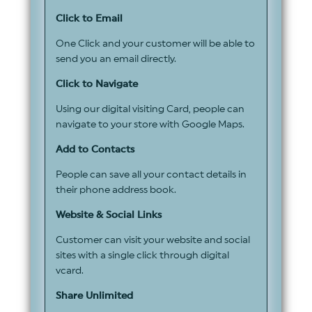
Click to Email
One Click and your customer will be able to
send you an email directly.
Click to Navigate
Using our digital visiting Card, people can
navigate to your store with Google Maps.
Add to Contacts
People can save all your contact details in
their phone address book.
Website & Social Links
Customer can visit your website and social
sites with a single click through digital
vcard.
Share Unlimited