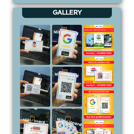
GALLERY