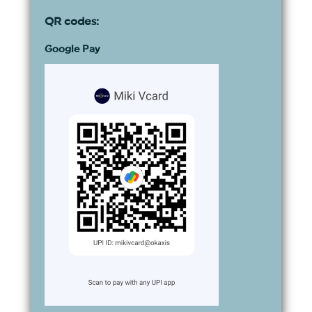
QR codes:
Google Pay