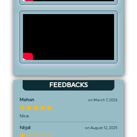
FEEDBACKS
Mohan
on March 7, 2026
Nice
fdgd
on August 12, 2025