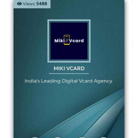
Views:
5488
MIKI VCARD
India's Leading Digital Vcard Agency