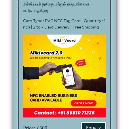
மிச்சப்படுத்துகிறது மற்றும் விஷயங்களை
எளிதாக்குகிறது
Card Type : PVC NFC Tag Card | Quantity : 1
nos | 2 to 7 Days Delivery | Free Shipping
Price: ₹500
Enquiry