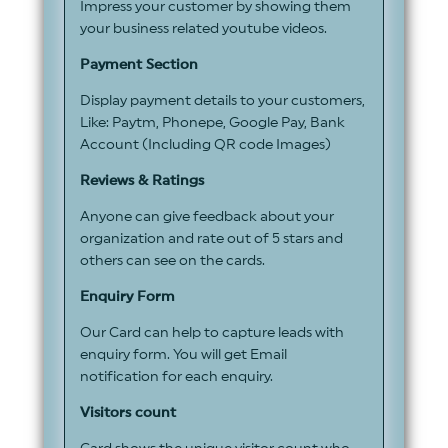
Impress your customer by showing them
your business related youtube videos.
Payment Section
Display payment details to your customers,
Like: Paytm, Phonepe, Google Pay, Bank
Account (Including QR code Images)
Reviews & Ratings
Anyone can give feedback about your
organization and rate out of 5 stars and
others can see on the cards.
Enquiry Form
Our Card can help to capture leads with
enquiry form. You will get Email
notification for each enquiry.
Visitors count