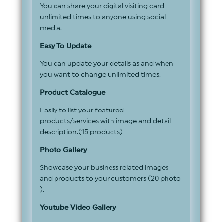
You can share your digital visiting card
unlimited times to anyone using social
media.
Easy To Update
You can update your details as and when
you want to change unlimited times.
Product Catalogue
Easily to list your featured
products/services with image and detail
description.(15 products)
Photo Gallery
Showcase your business related images
and products to your customers (20 photo
).
Youtube Video Gallery