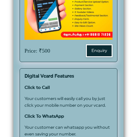
Price: ₹500
Enquiry
Digital Vcard Features
Click to Call
Your customers will easily call you by just
click your mobile number on your vcard.
Click To WhatsApp
Your customer can whatsapp you without
even saving your number.