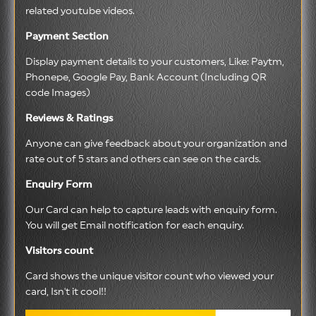
related youtube videos.
Payment Section
Display payment details to your customers, Like: Paytm,
Phonepe, Google Pay, Bank Account (Including QR
code Images)
Reviews & Ratings
Anyone can give feedback about your organization and
rate out of 5 stars and others can see on the cards.
Enquiry Form
Our Card can help to capture leads with enquiry form.
You will get Email notification for each enquiry.
Visitors count
Card shows the unique visitor count who viewed your
card, Isn't it cool!!