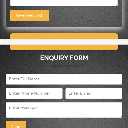
ENQUIRY FORM