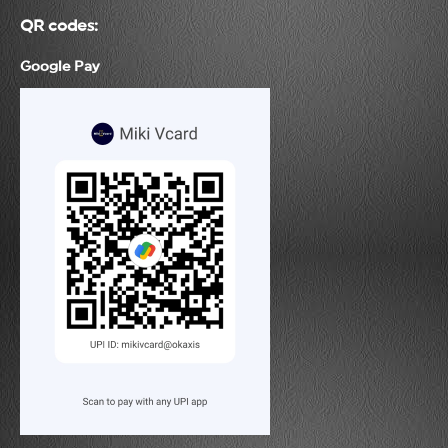
QR codes:
Google Pay