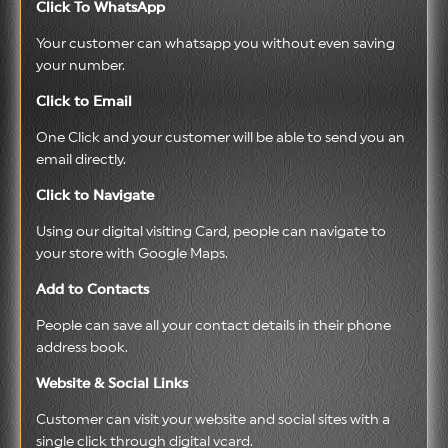
Click To WhatsApp
Your customer can whatsapp you without even saving
your number.
Click to Email
One Click and your customer will be able to send you an
email directly.
Click to Navigate
Using our digital visiting Card, people can navigate to
your store with Google Maps.
Add to Contacts
People can save all your contact details in their phone
address book.
Website & Social Links
Customer can visit your website and social sites with a
single click through digital vcard.