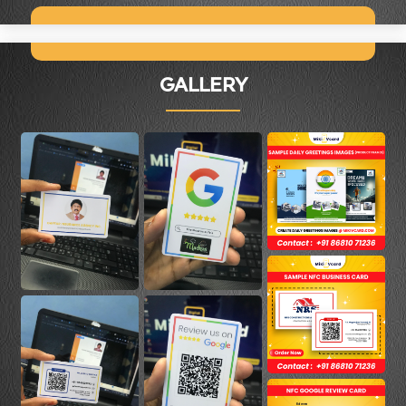
GALLERY