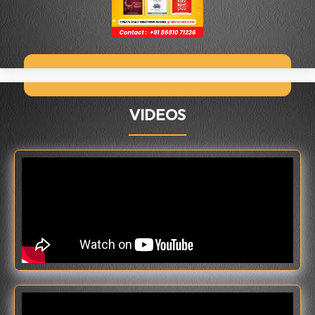
VIDEOS