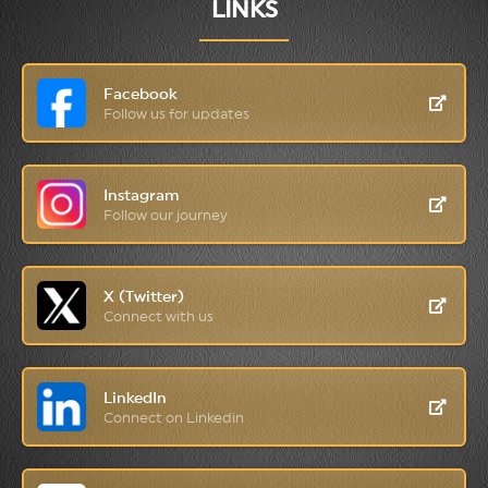
LINKS
Facebook
Follow us for updates
Instagram
Follow our journey
X (Twitter)
Connect with us
LinkedIn
Connect on Linkedin