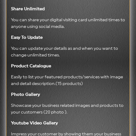
Share Unlimited
You can share your digital visiting card unlimited times to
anyone using social media.
Easy To Update
You can update your details as and when you want to
change unlimited times.
Product Catalogue
Easily to list your featured products/services with image
and detail description.(15 products)
Photo Gallery
Showcase your business related images and products to
your customers (20 photo ).
Youtube Video Gallery
Impress your customer by showing them your business