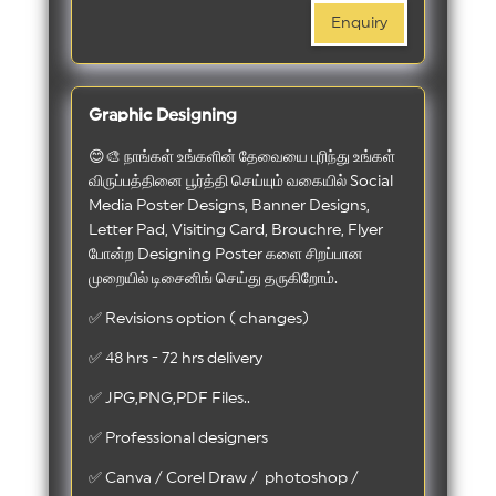
Enquiry
Graphic Designing
😊🎨 நாங்கள் உங்களின் தேவையை புரிந்து உங்கள்
விருப்பத்தினை பூர்த்தி செய்யும் வகையில் Social
Media Poster Designs, Banner Designs,
Letter Pad, Visiting Card, Brouchre, Flyer
போன்ற Designing Poster களை சிறப்பான
முறையில் டிசைனிங் செய்து தருகிறோம்.
✅ Revisions option ( changes)
✅ 48 hrs - 72 hrs delivery
✅ JPG,PNG,PDF Files..
✅ Professional designers
✅ Canva / Corel Draw / photoshop /