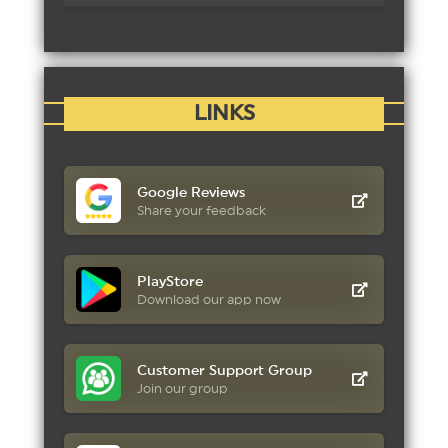
LINKS
Google Reviews
Share your feedback
PlayStore
Download our app now
Customer Support Group
Join our group