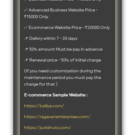
✅ Advanced Business Website Price -
₹15000 Only
✅ Ecommerce Website Price - ₹20000 Only
📌 Delivry within 7 - 30 days
📌 50% amount Must be pay in advance
📌 Renewal price - 50% of initial charge
(If you need customization during the
maintenance period you must pay the
charge for that )
E-commerce Sample Website :
https://kalliya.com/
https://ragavanenterprises.com/
https://justdnuts.com/