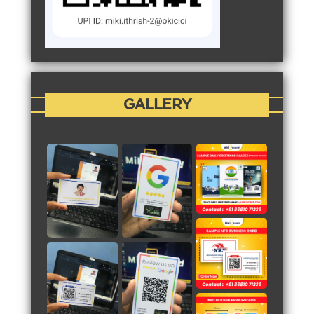
GALLERY