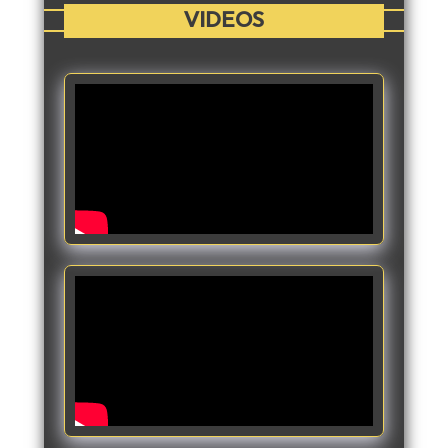
VIDEOS